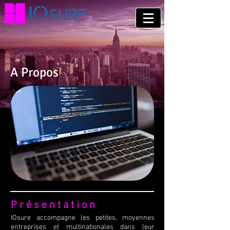
A Propos
Présentation
IOsure accompagne les petites, moyennes
entreprises et multinationales dans leur