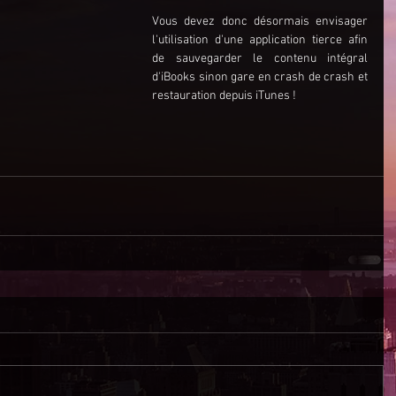
Vous devez donc désormais envisager 
l'utilisation d'une application tierce afin 
de sauvegarder le contenu intégral 
d'iBooks sinon gare en crash de crash et 
restauration depuis iTunes !