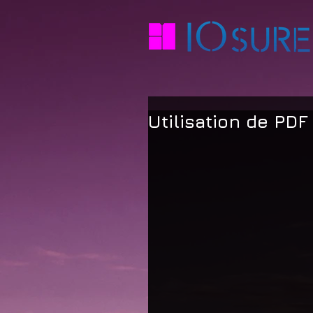
Utilisation de PDF 